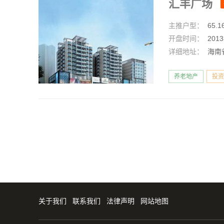
汇丰广场
主推户型：
65.
开盘时间：
201
详细地址：
海南
养老地产
投资
关于我们
联系我们
法律声明
网站地图