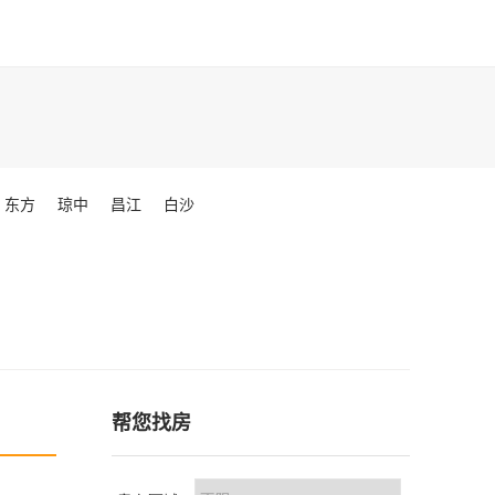
东方
琼中
昌江
白沙
帮您找房