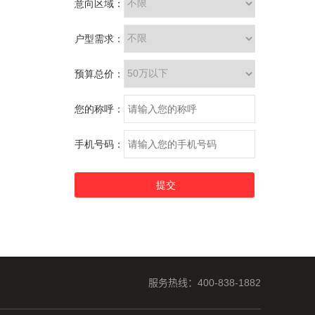
服务热线：400-838-1882