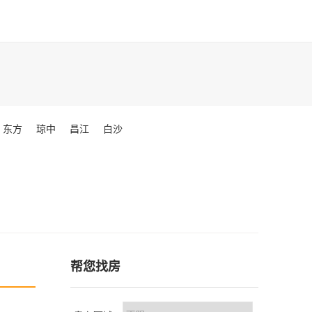
东方
琼中
昌江
白沙
帮您找房