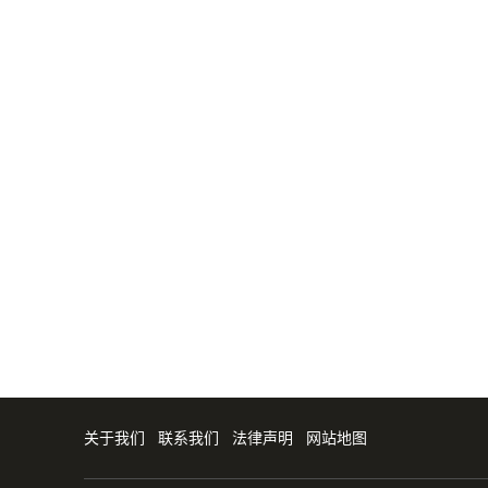
关于我们
联系我们
法律声明
网站地图