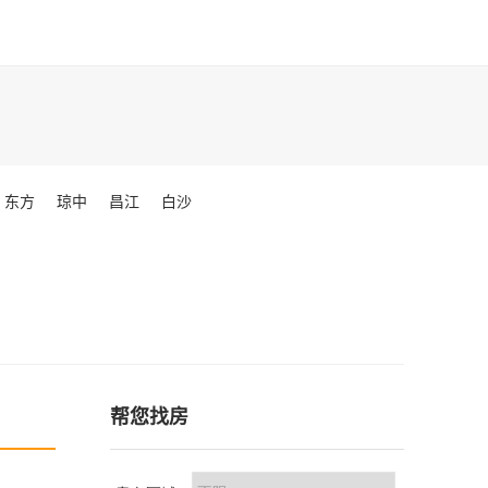
东方
琼中
昌江
白沙
帮您找房