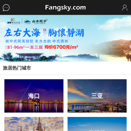
旅居热门城市
海口
三亚