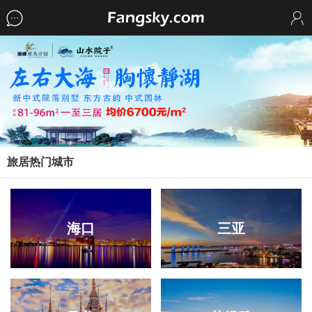
旅居热门城市
海口
三亚