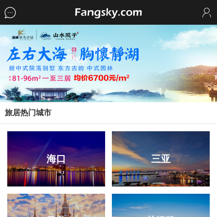
旅居热门城市
海口
三亚